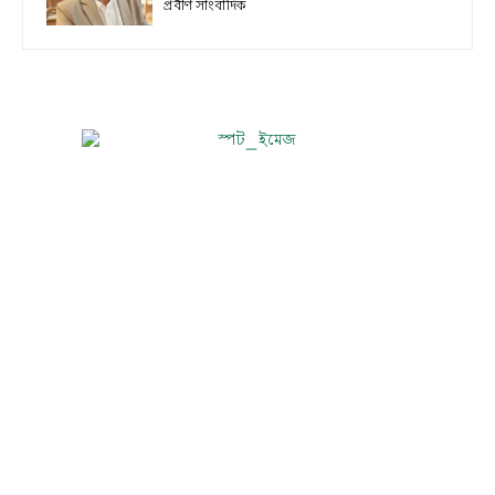
প্রবীণ সাংবাদিক