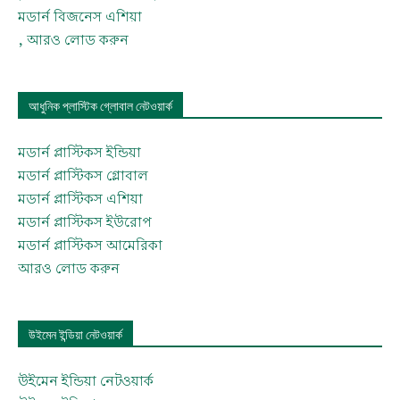
মডার্ন বিজনেস এশিয়া
, আরও লোড করুন
আধুনিক প্লাস্টিক গ্লোবাল নেটওয়ার্ক
মডার্ন প্লাস্টিকস ইন্ডিয়া
মডার্ন প্লাস্টিকস গ্লোবাল
মডার্ন প্লাস্টিকস এশিয়া
মডার্ন প্লাস্টিকস ইউরোপ
মডার্ন প্লাস্টিকস আমেরিকা
আরও লোড করুন
উইমেন ইন্ডিয়া নেটওয়ার্ক
উইমেন ইন্ডিয়া নেটওয়ার্ক