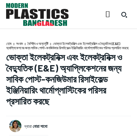
হোম
সংবাদ
বৈশিষ্ট্য ও অন্তর্দৃষ্টি
ভোক্তা ইলেকট্রনিক্স এবং ইলেকট্রনিক্স ও বৈদ্যুতিক (E&E)
অ্যাপ্লিকেশনের জন্য সাবিক পোস্ট-কনজিউমার রিসাইকেল্ড ইঞ্জিনিয়ারিং থার্মোপ্লাস্টিকের পরিসর প্রসারিত করছে
ভোক্তা ইলেকট্রনিক্স এবং ইলেকট্রনিক্স ও
বৈদ্যুতিক (E&E) অ্যাপ্লিকেশনের জন্য
সাবিক পোস্ট-কনজিউমার রিসাইকেল্ড
ইঞ্জিনিয়ারিং থার্মোপ্লাস্টিকের পরিসর
প্রসারিত করছে
নোরা সাবো
দ্বারা